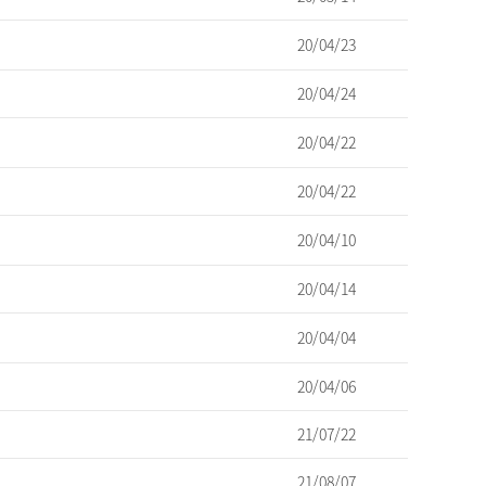
20/04/23
20/04/24
20/04/22
20/04/22
20/04/10
20/04/14
20/04/04
20/04/06
21/07/22
21/08/07