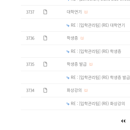
대학연기
3737
(1)
RE : [입학관리팀] (RE) 대학연기
학생증
3736
(1)
RE : [입학관리팀] (RE) 학생증
학생증 발급
3735
(1)
RE : [입학관리팀] (RE) 학생증 발급
화상강의
3734
(1)
RE : [입학관리팀] (RE) 화상강의
처