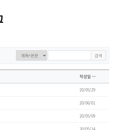
검색
작성일
20/05/29
20/06/01
20/05/09
20/05/14