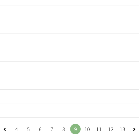
이
4
5
6
7
8
9
10
11
12
13