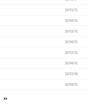
20/03/31
20/04/01
20/03/31
20/04/01
20/03/31
20/04/01
20/03/30
20/04/01
다
마