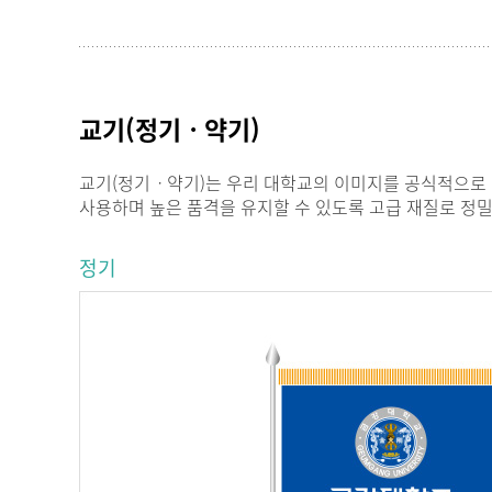
교기(정기ㆍ약기)
교기(정기ㆍ약기)는 우리 대학교의 이미지를 공식적으로 
사용하며 높은 품격을 유지할 수 있도록 고급 재질로 정
정기