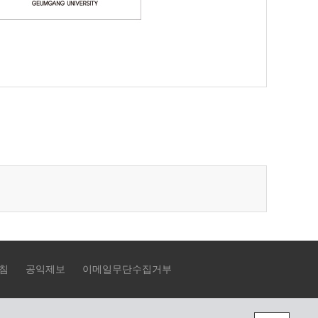
침
공익제보
이메일무단수집거부