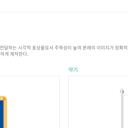
전달하는 시각적 표상물로서 주목성이 높여 본래의 이미지가 정확히
밀하게 제작한다.
약기