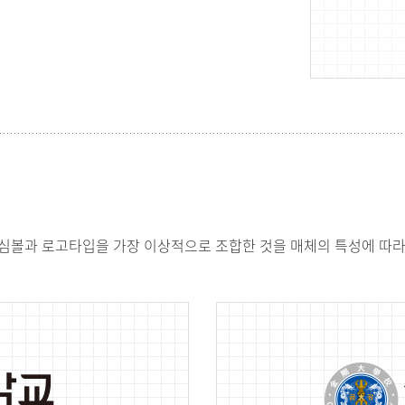
심볼과 로고타입을 가장 이상적으로 조합한 것을 매체의 특성에 따라