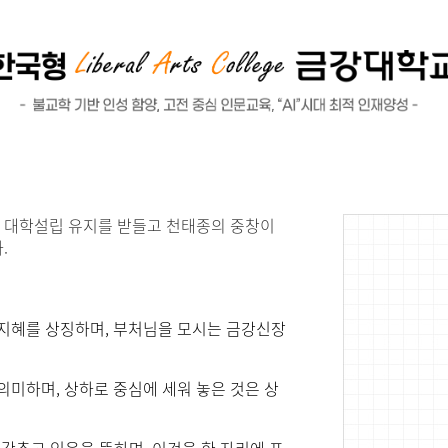
 대학설립 유지를 받들고 천태종의 중창이
.
지혜를 상징하며, 부처님을 모시는 금강신장
의미하며, 상하로 중심에 세워 놓은 것은 상
를 갖추고 있음을 뜻하며, 이것을 한 자리에 포