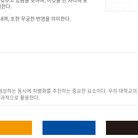
미한다.
내며, 또한 무궁한 번영을 의미한다.
성하는 동시에 차별화를 추진하는 중요한 요소이다. 우리 대학교의 
효과적으로 활용한다.