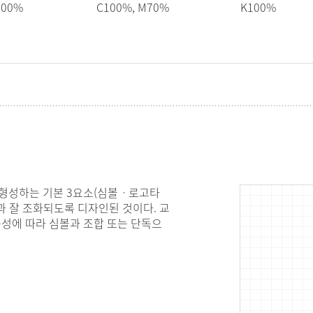
100%
C100%, M70%
K100%
 형성하는 기본 3요소(심볼ㆍ로고타
 잘 조화되도록 디자인된 것이다. 교
성에 따라 심볼과 조합 또는 단독으