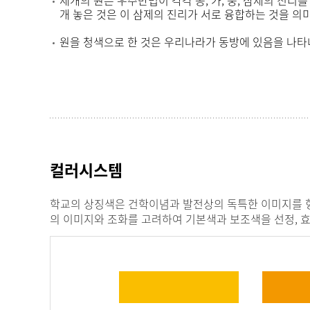
개 놓은 것은 이 삼제의 진리가 서로 융합하는 것을 의
원을 청색으로 한 것은 우리나라가 동방에 있음을 나타
컬러시스템
학교의 상징색은 건학이념과 발전상의 독특한 이미지를 형
의 이미지와 조화를 고려하여 기본색과 보조색을 선정, 