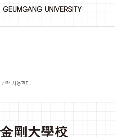
 선택 사용한다.