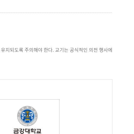
 유지되도록 주의해야 한다. 교기는 공식적인 의전 행사에