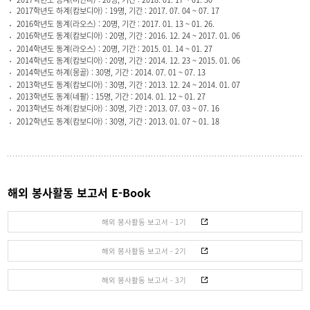
2017학년도 하계(캄보디아) : 19명, 기간 : 2017. 07. 04 ~ 07. 17
2016학년도 동계(라오스) : 20명, 기간 : 2017. 01. 13 ~ 01. 26.
2016학년도 동계(캄보디아) : 20명, 기간 : 2016. 12. 24 ~ 2017. 01. 06
2014학년도 동계(라오스) : 20명, 기간 : 2015. 01. 14 ~ 01. 27
2014학년도 동계(캄보디아) : 20명, 기간 : 2014. 12. 23 ~ 2015. 01. 06
2014학년도 하계(몽골) : 30명, 기간 : 2014. 07. 01 ~ 07. 13
2013학년도 동계(캄보디아) : 30명, 기간 : 2013. 12. 24 ~ 2014. 01. 07
2013학년도 동계(네팔) : 15명, 기간 : 2014. 01. 12 ~ 01. 27
2013학년도 하계(캄보디아) : 30명, 기간 : 2013. 07. 03 ~ 07. 16
2012학년도 동계(캄보디아) : 30명, 기간 : 2013. 01. 07 ~ 01. 18
해외 봉사활동 보고서 E-Book
해외 봉사활동 보고서 - 1기
해외 봉사활동 보고서 - 2기
해외 봉사활동 보고서 - 3기