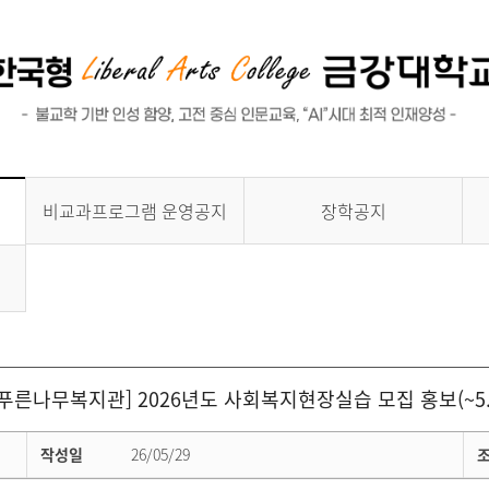
비교과프로그램 운영공지
장학공지
푸른나무복지관] 2026년도 사회복지현장실습 모집 홍보(~5.
작성일
26/05/29